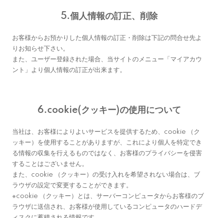
5.個人情報の訂正、削除
お客様からお預かりした個人情報の訂正・削除は下記の問合せ先よ
りお知らせ下さい。
また、ユーザー登録された場合、当サイトのメニュー「マイアカウ
ント」より個人情報の訂正が出来ます。
6.cookie(クッキー)の使用について
当社は、お客様によりよいサービスを提供するため、cookie （ク
ッキー）を使用することがありますが、これにより個人を特定でき
る情報の収集を行えるものではなく、お客様のプライバシーを侵害
することはございません。
また、cookie （クッキー）の受け入れを希望されない場合は、ブ
ラウザの設定で変更することができます。
※cookie （クッキー）とは、サーバーコンピュータからお客様のブ
ラウザに送信され、お客様が使用しているコンピュータのハードデ
ィスクに蓄積される情報です。