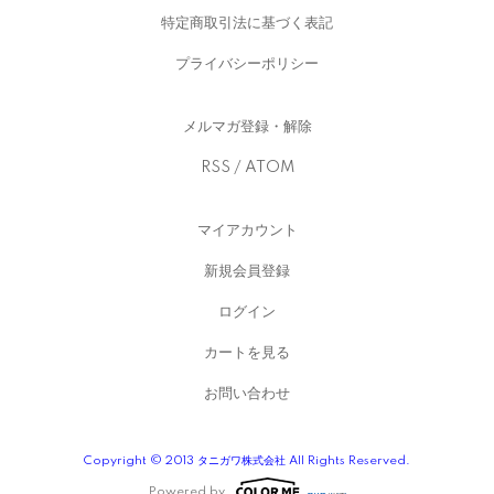
特定商取引法に基づく表記
プライバシーポリシー
メルマガ登録・解除
RSS
/
ATOM
マイアカウント
新規会員登録
ログイン
カートを見る
お問い合わせ
Copyright © 2013 タニガワ株式会社 All Rights Reserved.
Powered by