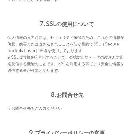
7.SSLの使用について
個人情報の入力時には、セキュリティ確保のため、これらの情報が
傍受、妨害または改ざんされることを防ぐ目的でSSL（Secure
Sockets Layer）技術を使用しております。
※ SSLは情報を暗号化することで、盗聴防止やデータの改ざん防止
送受信する機能のことです。SSLを利用する事でより安全に情報を
送信する事が可能となります。
8.お問合せ先
＃お問合せ先をご入力ください
9.プライバシーポリシーの変更