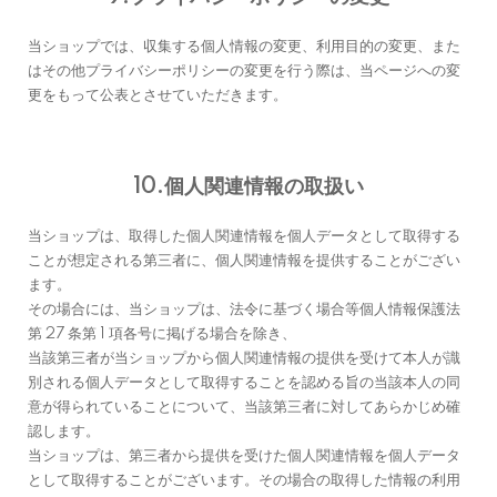
当ショップでは、収集する個人情報の変更、利用目的の変更、また
はその他プライバシーポリシーの変更を行う際は、当ページへの変
更をもって公表とさせていただきます。
10.個人関連情報の取扱い
当ショップは、取得した個人関連情報を個人データとして取得する
ことが想定される第三者に、個人関連情報を提供することがござい
ます。
その場合には、当ショップは、法令に基づく場合等個人情報保護法
第 27 条第 1 項各号に掲げる場合を除き、
当該第三者が当ショップから個人関連情報の提供を受けて本人が識
別される個人データとして取得することを認める旨の当該本人の同
意が得られていることについて、当該第三者に対してあらかじめ確
認します。
当ショップは、第三者から提供を受けた個人関連情報を個人データ
として取得することがございます。その場合の取得した情報の利用