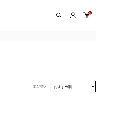
0
並び替え