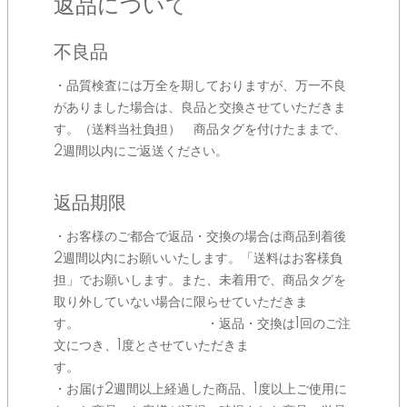
返品について
不良品
・品質検査には万全を期しておりますが、万一不良
がありました場合は、良品と交換させていただきま
す。（送料当社負担） 商品タグを付けたままで、
2週間以内にご返送ください。
返品期限
・お客様のご都合で返品・交換の場合は商品到着後
2週間以内にお願いいたします。「送料はお客様負
担」でお願いします。また、未着用で、商品タグを
取り外していない場合に限らせていただきま
す。 ・返品・交換は1回のご注
文につき、1度とさせていただきま
す。
・お届け2週間以上経過した商品、1度以上ご使用に