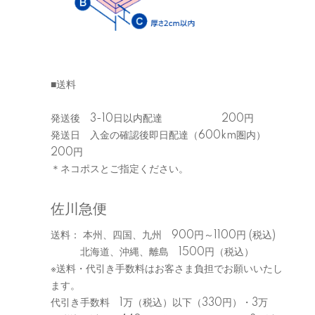
■送料
発送後 3-10日以内配達 200円
発送日 入金の確認後即日配達（600km圏内）
200円
＊ネコポスとご指定ください。
佐川急便
送料： 本州、四国、九州 900円～1100円 (税込)
北海道、沖縄、離島 1500円（税込）
※送料・代引き手数料はお客さま負担でお願いいたし
ます。
代引き手数料 1万（税込）以下（330円）・3万