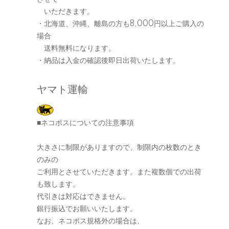
いただきます。
・北海道、沖縄、離島の方も8,000円以上ご購入の
場合
送料無料になります。
・納品は入金の確認後即日出荷いたします。
ヤマト運輸
■ネコポスについての注意事項
大きさに制限がありますので、制限内の枚数のとき
のみの
ご利用とさせていただきます。また複数個での出荷
も致します。
代引きは対応はできません。
銀行振込でお願いいたします。
なお、ネコポス規格外の場合は、