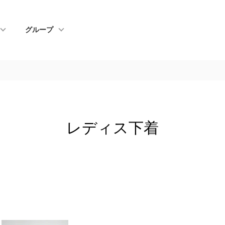
グループ
レディス下着