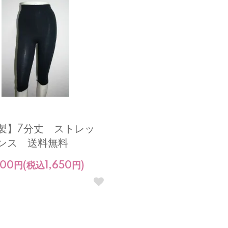
製】7分丈 ストレッ
ンス 送料無料
500円(税込1,650円)