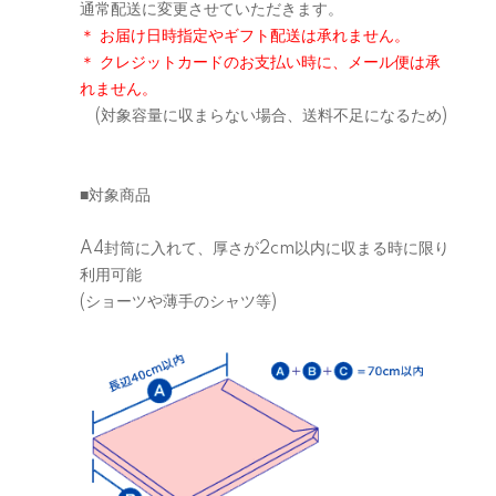
通常配送に変更させていただきます。
＊ お届け日時指定やギフト配送は承れません。
＊ クレジットカードのお支払い時に、メール便は承
れません。
(対象容量に収まらない場合、送料不足になるため)
■対象商品
A4封筒に入れて、厚さが2cm以内に収まる時に限り
利用可能
(ショーツや薄手のシャツ等)